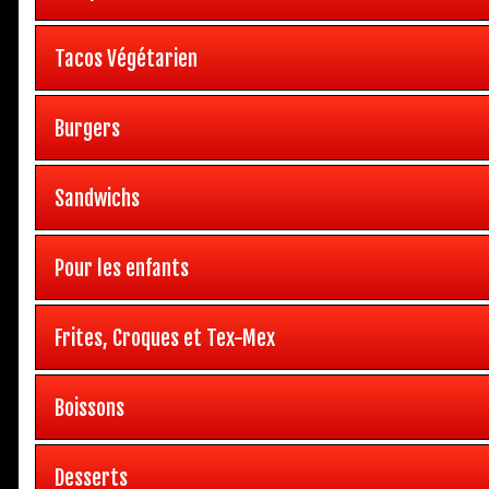
Tacos Végétarien
Burgers
Sandwichs
Pour les enfants
Frites, Croques et Tex-Mex
Boissons
Desserts