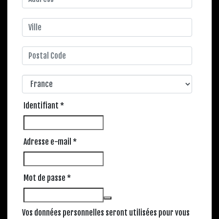
Obligatoire
Identifiant
*
Obligatoire
Adresse e-mail
*
Obligatoire
Mot de passe
*
Vos données personnelles seront utilisées pour vous