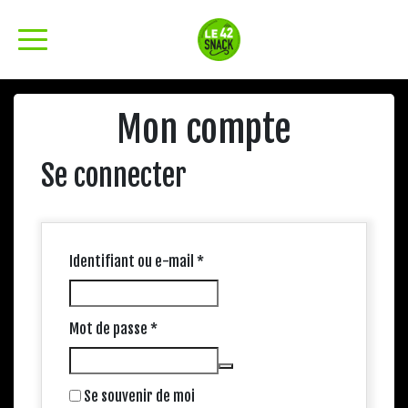
Mon compte
Se connecter
Obligatoire
Identifiant ou e-mail
*
Obligatoire
Mot de passe
*
Se souvenir de moi