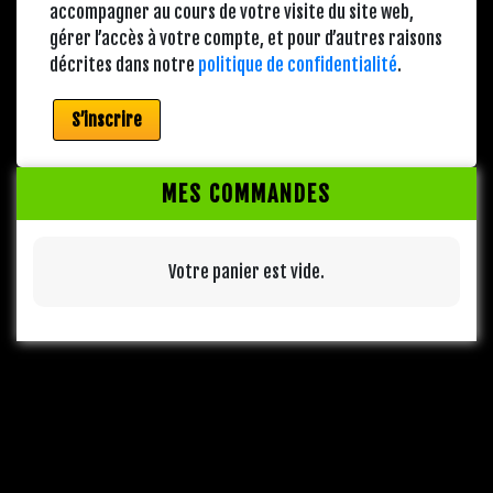
accompagner au cours de votre visite du site web,
gérer l’accès à votre compte, et pour d’autres raisons
décrites dans notre
politique de confidentialité
.
S’inscrire
MES COMMANDES
Votre panier est vide.